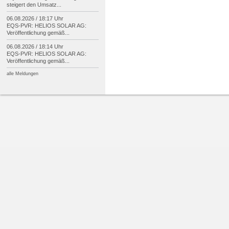
steigert den Umsatz...
06.08.2026 / 18:17 Uhr
EQS-
PVR: HELIOS SOLAR AG:
Veröffentlichung gemäß...
06.08.2026 / 18:14 Uhr
EQS-
PVR: HELIOS SOLAR AG:
Veröffentlichung gemäß...
alle Meldungen