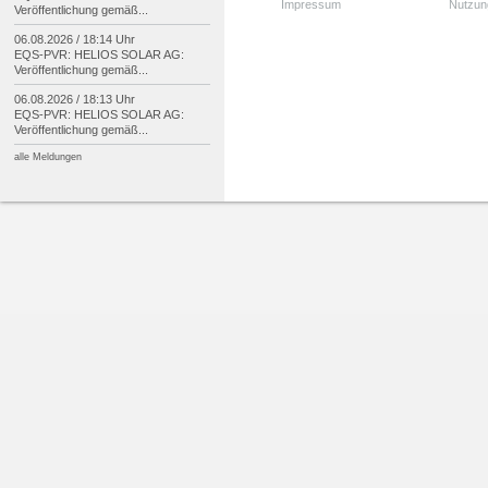
Impressum
Nutzun
Veröffentlichung gemäß...
06.08.2026 / 18:14 Uhr
EQS-
PVR: HELIOS SOLAR AG:
Veröffentlichung gemäß...
06.08.2026 / 18:13 Uhr
EQS-
PVR: HELIOS SOLAR AG:
Veröffentlichung gemäß...
alle Meldungen