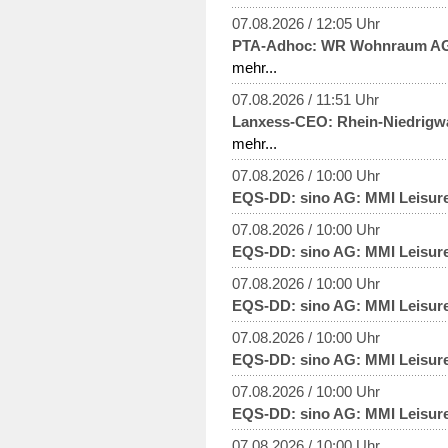
07.08.2026 / 12:05 Uhr
PTA-Adhoc: WR Wohnraum AG: 
mehr...
07.08.2026 / 11:51 Uhr
Lanxess-CEO: Rhein-Niedrigwas
mehr...
07.08.2026 / 10:00 Uhr
EQS-DD: sino AG: MMI Leisur
07.08.2026 / 10:00 Uhr
EQS-DD: sino AG: MMI Leisur
07.08.2026 / 10:00 Uhr
EQS-DD: sino AG: MMI Leisur
07.08.2026 / 10:00 Uhr
EQS-DD: sino AG: MMI Leisur
07.08.2026 / 10:00 Uhr
EQS-DD: sino AG: MMI Leisur
07.08.2026 / 10:00 Uhr