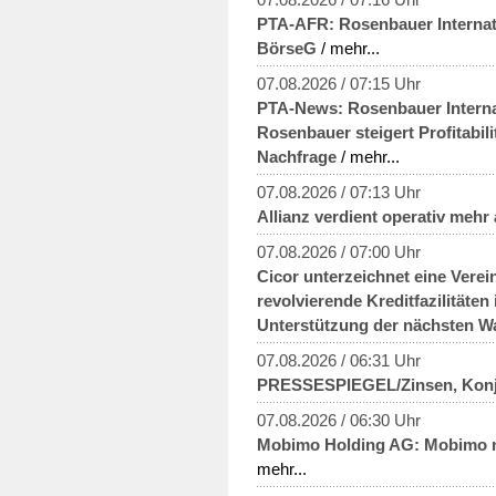
PTA-AFR: Rosenbauer Internat
BörseG
/ mehr...
07.08.2026 / 07:15 Uhr
PTA-News: Rosenbauer Interna
Rosenbauer steigert Profitabili
Nachfrage
/ mehr...
07.08.2026 / 07:13 Uhr
Allianz verdient operativ mehr 
07.08.2026 / 07:00 Uhr
Cicor unterzeichnet eine Verei
revolvierende Kreditfazilitäte
Unterstützung der nächsten 
07.08.2026 / 06:31 Uhr
PRESSESPIEGEL/Zinsen, Konju
07.08.2026 / 06:30 Uhr
Mobimo Holding AG: Mobimo mi
mehr...