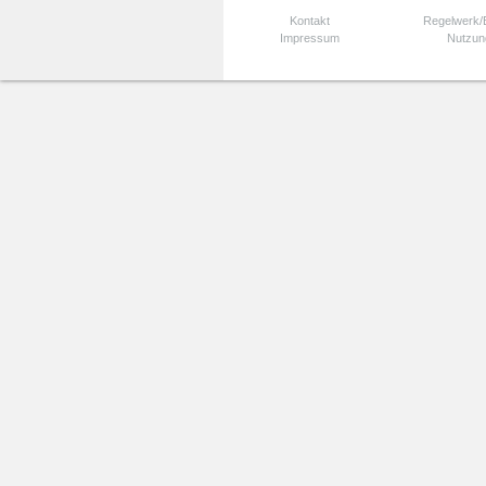
Kontakt
Regelwerk
Impressum
Nutzun