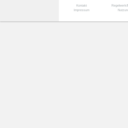
Kontakt
Regelwerk
Impressum
Nutzun