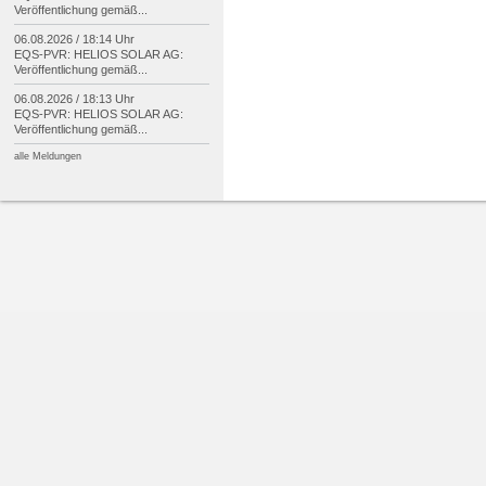
Veröffentlichung gemäß...
06.08.2026 / 18:14 Uhr
EQS-
PVR: HELIOS SOLAR AG:
Veröffentlichung gemäß...
06.08.2026 / 18:13 Uhr
EQS-
PVR: HELIOS SOLAR AG:
Veröffentlichung gemäß...
alle Meldungen