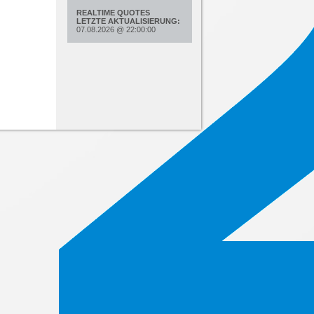
REALTIME QUOTES
LETZTE AKTUALISIERUNG:
07.08.2026
@
22:00:00