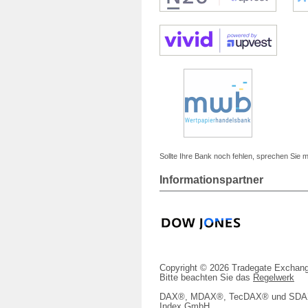
Sollte Ihre Bank noch fehlen, sprechen Sie m
Informationspartner
Copyright © 2026 Tradegate Excha
Bitte beachten Sie das
Regelwerk
DAX®, MDAX®, TecDAX® und SDAX® 
Index GmbH