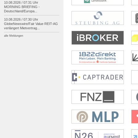
10.08.2026 / 07:31 Uhr
MORNING BRIEFING -
Deutschland/
Europa...
10.08.2026 / 07:30 Uhr
GlobeNewswire/
Fair Value REIT-
AG
verlängert Mietvertrag...
alle Meldungen