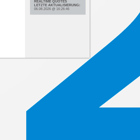
REALTIME QUOTES
LETZTE AKTUALISIERUNG:
06.08.2026
@
16:26:46