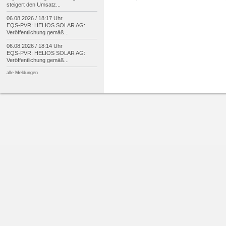
steigert den Umsatz...
06.08.2026 / 18:17 Uhr
EQS-
PVR: HELIOS SOLAR AG:
Veröffentlichung gemäß...
06.08.2026 / 18:14 Uhr
EQS-
PVR: HELIOS SOLAR AG:
Veröffentlichung gemäß...
alle Meldungen