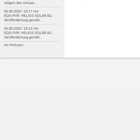
steigert den Umsatz...
06.08.2026 / 18:17 Uhr
EQS-
PVR: HELIOS SOLAR AG:
Veröffentlichung gemäß...
06.08.2026 / 18:14 Uhr
EQS-
PVR: HELIOS SOLAR AG:
Veröffentlichung gemäß...
alle Meldungen