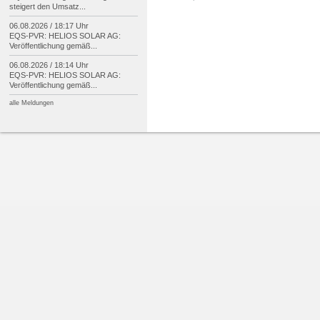
steigert den Umsatz...
06.08.2026 / 18:17 Uhr
EQS-
PVR: HELIOS SOLAR AG:
Veröffentlichung gemäß...
06.08.2026 / 18:14 Uhr
EQS-
PVR: HELIOS SOLAR AG:
Veröffentlichung gemäß...
alle Meldungen