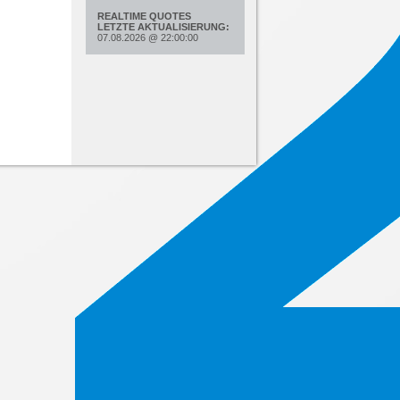
REALTIME QUOTES
LETZTE AKTUALISIERUNG:
07.08.2026
@
22:00:00