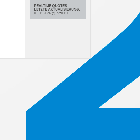
REALTIME QUOTES
LETZTE AKTUALISIERUNG:
07.08.2026
@
22:00:00