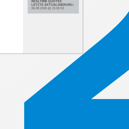
REALTIME QUOTES
LETZTE AKTUALISIERUNG:
06.08.2026
@
15:06:53