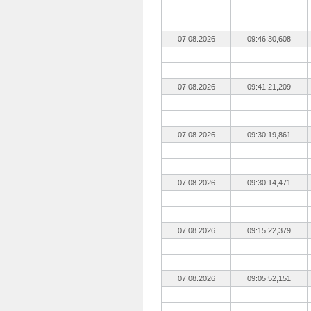
07.08.2026
09:46:30,608
07.08.2026
09:41:21,209
07.08.2026
09:30:19,861
07.08.2026
09:30:14,471
07.08.2026
09:15:22,379
07.08.2026
09:05:52,151