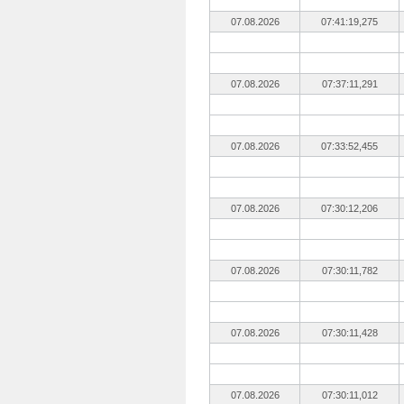
07.08.2026
07:41:19,275
07.08.2026
07:37:11,291
07.08.2026
07:33:52,455
07.08.2026
07:30:12,206
07.08.2026
07:30:11,782
07.08.2026
07:30:11,428
07.08.2026
07:30:11,012