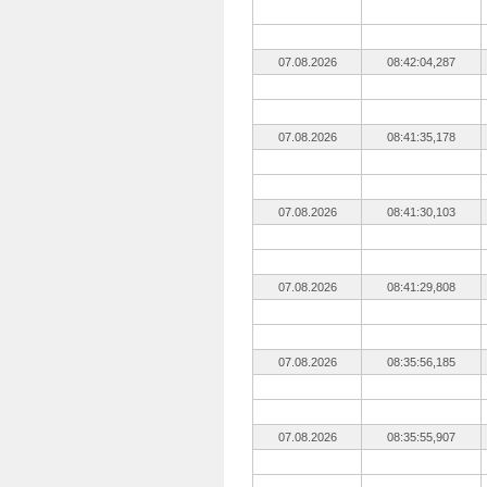
07.08.2026
08:42:04,287
07.08.2026
08:41:35,178
07.08.2026
08:41:30,103
07.08.2026
08:41:29,808
07.08.2026
08:35:56,185
07.08.2026
08:35:55,907