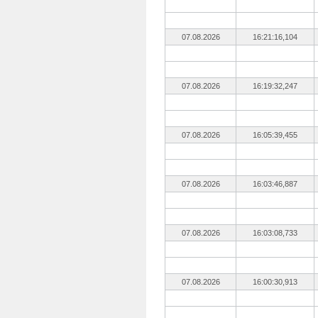
07.08.2026
16:21:16,104
07.08.2026
16:19:32,247
07.08.2026
16:05:39,455
07.08.2026
16:03:46,887
07.08.2026
16:03:08,733
07.08.2026
16:00:30,913