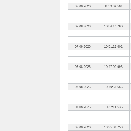
07.08.2026
11:59:04,501
07.08.2026
10:56:14,760
07.08.2026
10:51:27,802
07.08.2026
10:47:00,993
07.08.2026
10:40:51,656
07.08.2026
10:32:14,535
07.08.2026
10:25:31,750