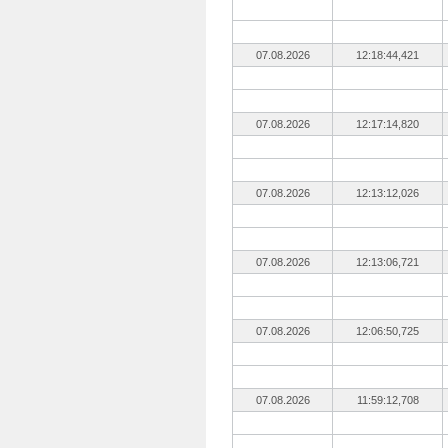
07.08.2026
12:18:44,421
07.08.2026
12:17:14,820
07.08.2026
12:13:12,026
07.08.2026
12:13:06,721
07.08.2026
12:06:50,725
07.08.2026
11:59:12,708