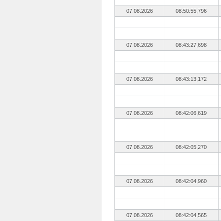
07.08.2026
08:50:55,796
07.08.2026
08:43:27,698
07.08.2026
08:43:13,172
07.08.2026
08:42:06,619
07.08.2026
08:42:05,270
07.08.2026
08:42:04,960
07.08.2026
08:42:04,565