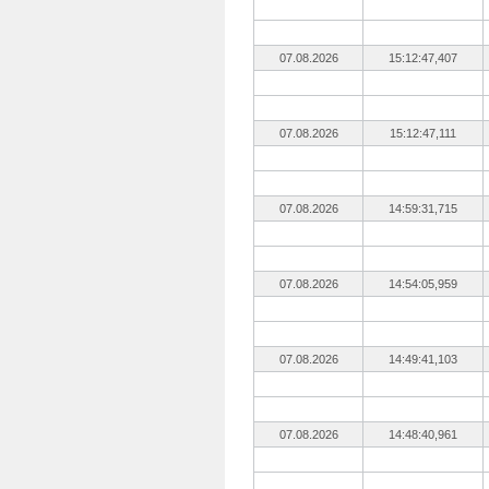
07.08.2026
15:12:47,407
07.08.2026
15:12:47,111
07.08.2026
14:59:31,715
07.08.2026
14:54:05,959
07.08.2026
14:49:41,103
07.08.2026
14:48:40,961