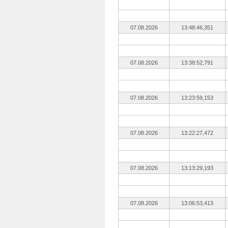
07.08.2026
13:48:46,351
07.08.2026
13:38:52,791
07.08.2026
13:23:59,153
07.08.2026
13:22:27,472
07.08.2026
13:13:29,193
07.08.2026
13:06:53,413