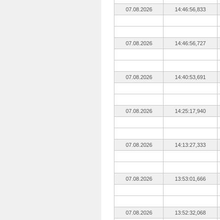
07.08.2026
14:46:56,833
07.08.2026
14:46:56,727
07.08.2026
14:40:53,691
07.08.2026
14:25:17,940
07.08.2026
14:13:27,333
07.08.2026
13:53:01,666
07.08.2026
13:52:32,068