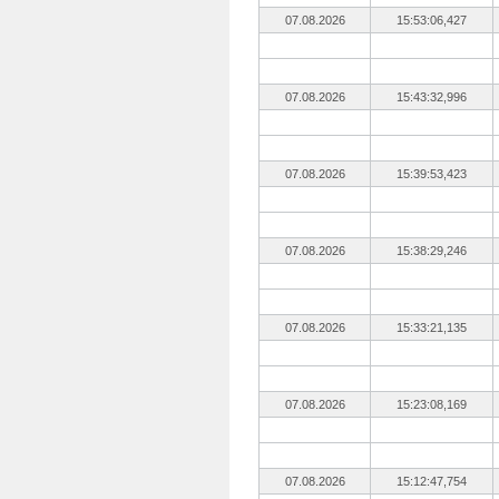
07.08.2026
15:53:06,427
07.08.2026
15:43:32,996
07.08.2026
15:39:53,423
07.08.2026
15:38:29,246
07.08.2026
15:33:21,135
07.08.2026
15:23:08,169
07.08.2026
15:12:47,754