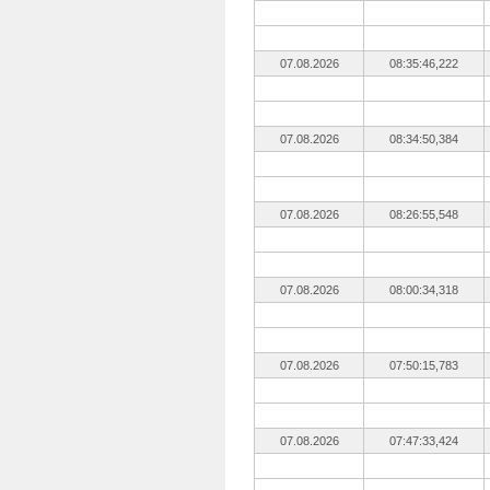
07.08.2026
08:35:46,222
07.08.2026
08:34:50,384
07.08.2026
08:26:55,548
07.08.2026
08:00:34,318
07.08.2026
07:50:15,783
07.08.2026
07:47:33,424