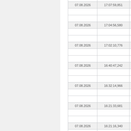
07.08.2026
17:07:59,851
07.08.2026
17:04:56,580
07.08.2026
17:02:10,776
07.08.2026
16:40:47,242
07.08.2026
16:32:14,966
07.08.2026
16:21:33,681
07.08.2026
16:21:16,340