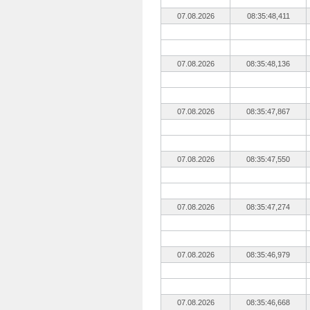
07.08.2026
08:35:48,411
07.08.2026
08:35:48,136
07.08.2026
08:35:47,867
07.08.2026
08:35:47,550
07.08.2026
08:35:47,274
07.08.2026
08:35:46,979
07.08.2026
08:35:46,668