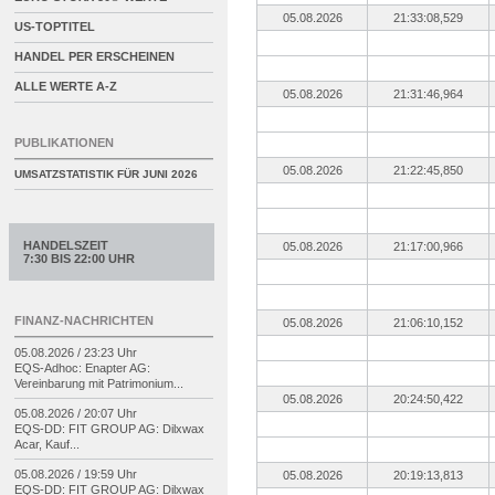
05.08.2026
21:33:08,529
US-TOPTITEL
HANDEL PER ERSCHEINEN
ALLE WERTE A-Z
05.08.2026
21:31:46,964
PUBLIKATIONEN
05.08.2026
21:22:45,850
UMSATZSTATISTIK FÜR
JUNI 2026
HANDELSZEIT
05.08.2026
21:17:00,966
7:30 BIS 22:00 UHR
FINANZ-NACHRICHTEN
05.08.2026
21:06:10,152
05.08.2026 / 23:23 Uhr
EQS-
Adhoc: Enapter AG:
Vereinbarung mit Patrimonium...
05.08.2026
20:24:50,422
05.08.2026 / 20:07 Uhr
EQS-
DD: FIT GROUP AG: Dilxwax
Acar, Kauf...
05.08.2026 / 19:59 Uhr
05.08.2026
20:19:13,813
EQS-
DD: FIT GROUP AG: Dilxwax