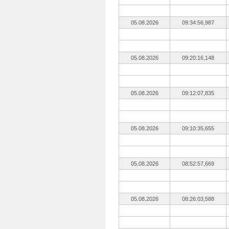
05.08.2026
09:34:56,987
05.08.2026
09:20:16,148
05.08.2026
09:12:07,835
05.08.2026
09:10:35,655
05.08.2026
08:52:57,669
05.08.2026
08:26:03,588