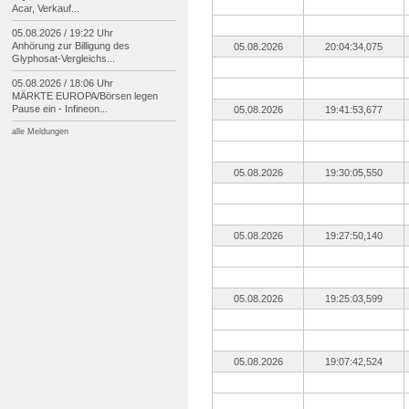
Acar, Verkauf...
05.08.2026 / 19:22 Uhr
Anhörung zur Billigung des
05.08.2026
20:04:34,075
Glyphosat-
Vergleichs...
05.08.2026 / 18:06 Uhr
MÄRKTE EUROPA/
Börsen legen
Pause ein -
Infineon...
05.08.2026
19:41:53,677
alle Meldungen
05.08.2026
19:30:05,550
05.08.2026
19:27:50,140
05.08.2026
19:25:03,599
05.08.2026
19:07:42,524