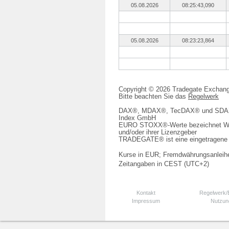
05.08.2026
08:25:43,090
05.08.2026
08:23:23,864
Copyright © 2026 Tradegate Excha
Bitte beachten Sie das
Regelwerk
DAX®, MDAX®, TecDAX® und SDAX® 
Index GmbH
EURO STOXX®-Werte bezeichnet We
und/oder ihrer Lizenzgeber
TRADEGATE® ist eine eingetragene 
Kurse in EUR; Fremdwährungsanleihe
Zeitangaben in CEST (UTC+2)
Kontakt
Regelwerk
Impressum
Nutzun