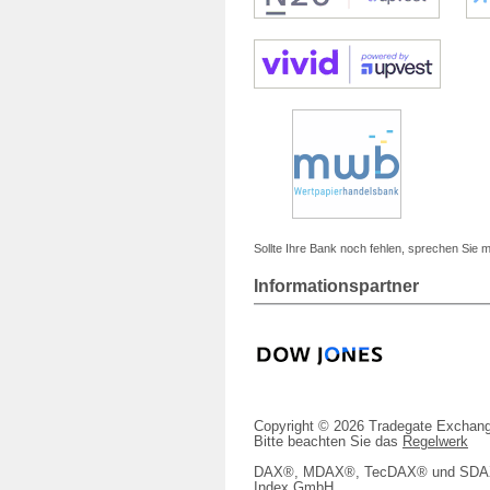
Sollte Ihre Bank noch fehlen, sprechen Sie m
Informationspartner
Copyright © 2026 Tradegate Excha
Bitte beachten Sie das
Regelwerk
DAX®, MDAX®, TecDAX® und SDAX® 
Index GmbH