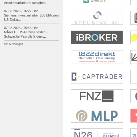
Arbeitsmarktdaten schieben...
07.08.2026 / 16:27 Uhr
Siemens investiert über 200 Millionen
US-
Dollar...
07.08.2026 / 15:46 Uhr
MÄRKTE USA/
Etwas fester -
Schwache Payrolls lindern...
alle Meldungen