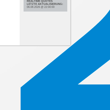
REALTIME QUOTES
LETZTE AKTUALISIERUNG:
06.08.2026
@
22:00:00