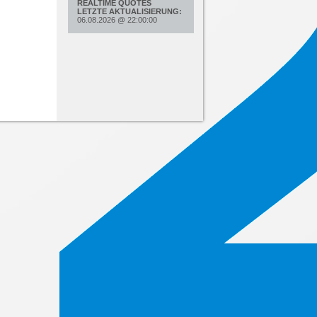
REALTIME QUOTES
LETZTE AKTUALISIERUNG:
06.08.2026
@
22:00:00