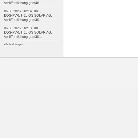
Veröffentlichung gemäß...
06.08.2026 / 18:14 Uhr
EQS-
PVR: HELIOS SOLAR AG:
Veröffentlichung gemäß...
06.08.2026 / 18:13 Uhr
EQS-
PVR: HELIOS SOLAR AG:
Veröffentlichung gemäß...
alle Meldungen