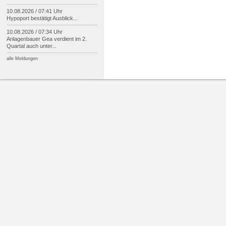
10.08.2026 / 07:41 Uhr
Hypoport bestätigt Ausblick...
10.08.2026 / 07:34 Uhr
Anlagenbauer Gea verdient im 2.
Quartal auch unter...
alle Meldungen