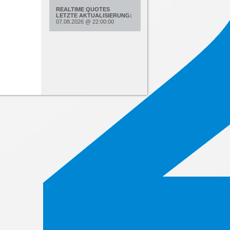
REALTIME QUOTES
LETZTE AKTUALISIERUNG:
07.08.2026
@
22:00:00