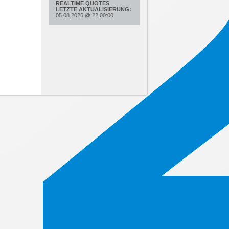
REALTIME QUOTES
LETZTE AKTUALISIERUNG:
05.08.2026
@
22:00:00