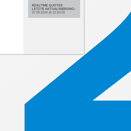
REALTIME QUOTES
LETZTE AKTUALISIERUNG:
07.08.2026
@
22:00:00