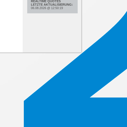
REALTIME QUOTES
LETZTE AKTUALISIERUNG:
06.08.2026
@
12:50:19