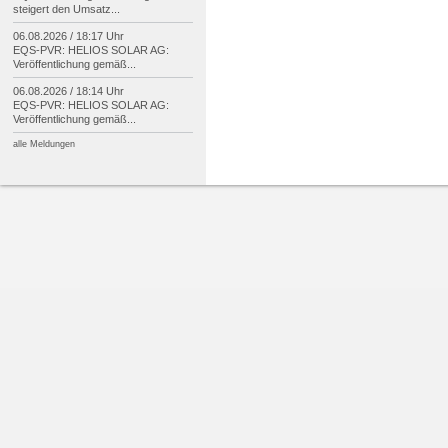
steigert den Umsatz...
06.08.2026 / 18:17 Uhr
EQS-
PVR: HELIOS SOLAR AG:
Veröffentlichung gemäß...
06.08.2026 / 18:14 Uhr
EQS-
PVR: HELIOS SOLAR AG:
Veröffentlichung gemäß...
alle Meldungen