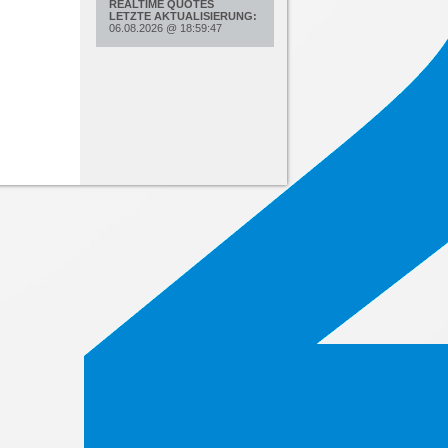
REALTIME QUOTES
LETZTE AKTUALISIERUNG:
06.08.2026
@
18:59:47