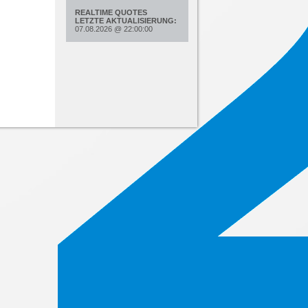
REALTIME QUOTES
LETZTE AKTUALISIERUNG:
07.08.2026
@
22:00:00