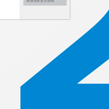
05.08.2026
@
22:00:00