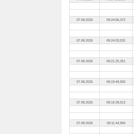
07.08.2026
09:24:06,372
07.08.2026
09:24:03,532
07.08.2026
09:21:25,351
07.08.2026
09:19:49,920
07.08.2026
09:16:39,013
07.08.2026
09:11:44,994