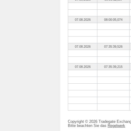
07.08.2026
08:00:05,074
07.08.2026
07:35:39,526
07.08.2026
07:35:39,215
Copyright © 2026 Tradegate Excha
Bitte beachten Sie das
Regelwerk