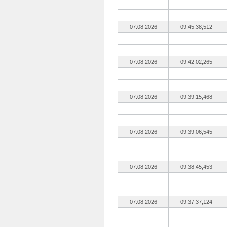
07.08.2026
09:45:38,512
07.08.2026
09:42:02,265
07.08.2026
09:39:15,468
07.08.2026
09:39:06,545
07.08.2026
09:38:45,453
07.08.2026
09:37:37,124