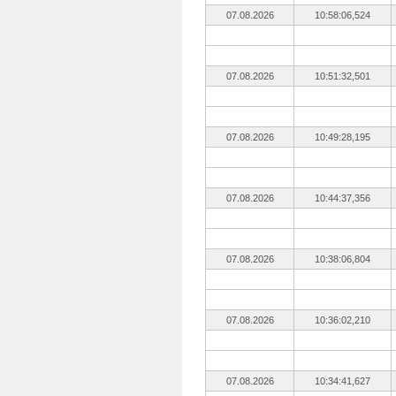
07.08.2026
10:58:06,524
07.08.2026
10:51:32,501
07.08.2026
10:49:28,195
07.08.2026
10:44:37,356
07.08.2026
10:38:06,804
07.08.2026
10:36:02,210
07.08.2026
10:34:41,627