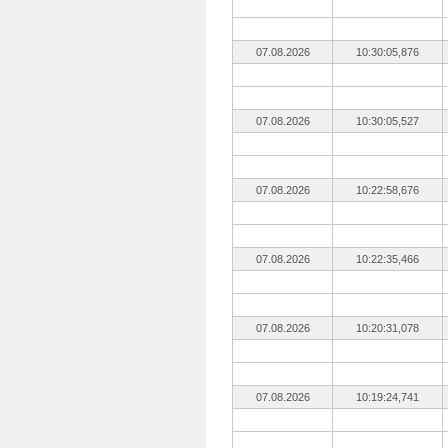
07.08.2026
10:30:05,876
07.08.2026
10:30:05,527
07.08.2026
10:22:58,676
07.08.2026
10:22:35,466
07.08.2026
10:20:31,078
07.08.2026
10:19:24,741