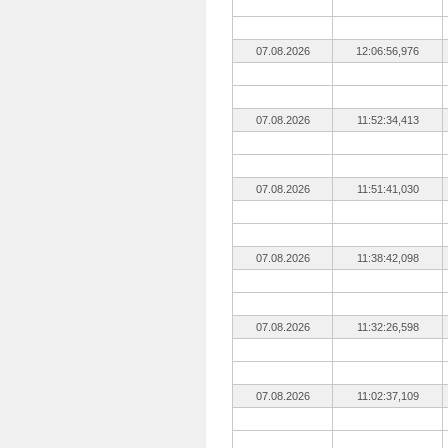
07.08.2026
12:06:56,976
07.08.2026
11:52:34,413
07.08.2026
11:51:41,030
07.08.2026
11:38:42,098
07.08.2026
11:32:26,598
07.08.2026
11:02:37,109