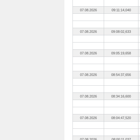
07.08.2026
09:11:14,040
07.08.2026
09:08:02,633
07.08.2026
09:05:19,658
07.08.2026
08:54:37,656
07.08.2026
08:34:16,600
07.08.2026
08:04:47,520
07.08.2026
08:00:11,037