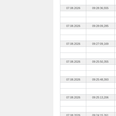
07.08.2026
09:28:36,555
07.08.2026
09:28:09,285
07.08.2026
09:27:09,169
07.08.2026
09:25:50,355
07.08.2026
09:25:48,393
07.08.2026
09:25:13,206
07.08.2026
09:24:15,261