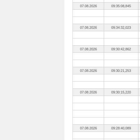
07.08.2026
09:35:08,845
07.08.2026
09:34:32,023
07.08.2026
09:30:42,862
07.08.2026
09:30:21,253
07.08.2026
09:30:15,220
07.08.2026
09:28:40,089