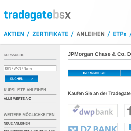
JPMorgan Chase & Co. D
KURSSUCHE
INFORMATION
SUCHEN >
KURSLISTE ANLEIHEN
Kaufen Sie an der Tradegate
ALLE WERTE A-Z
WEITERE MÖGLICHKEITEN
NEUE ANLEIHEN