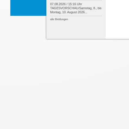
07.08.2026 / 15:16 Uhr
TAGESVORSCHAU/
Samstag, 8., bis
Montag, 10. August 2026...
alle Meldungen