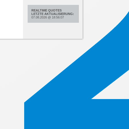
REALTIME QUOTES
LETZTE AKTUALISIERUNG:
07.08.2026
@
18:56:07