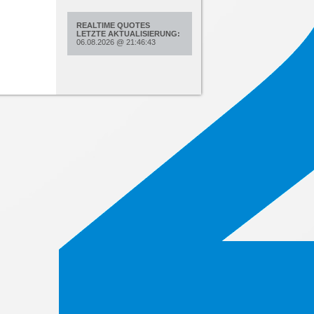
REALTIME QUOTES
LETZTE AKTUALISIERUNG:
06.08.2026
@
21:46:43