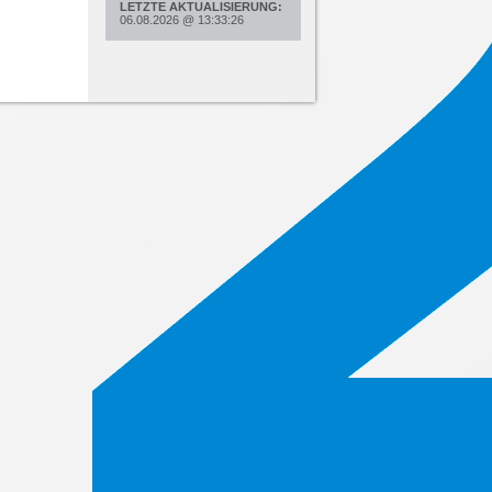
LETZTE AKTUALISIERUNG:
06.08.2026
@
13:33:26