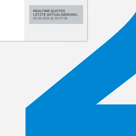
REALTIME QUOTES
LETZTE AKTUALISIERUNG:
06.08.2026
@
20:47:09