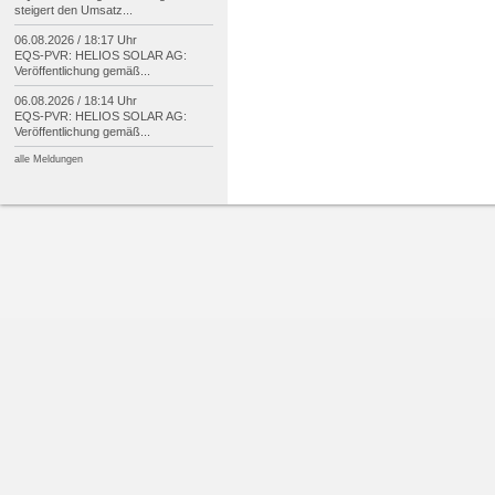
steigert den Umsatz...
06.08.2026 / 18:17 Uhr
EQS-
PVR: HELIOS SOLAR AG:
Veröffentlichung gemäß...
06.08.2026 / 18:14 Uhr
EQS-
PVR: HELIOS SOLAR AG:
Veröffentlichung gemäß...
alle Meldungen