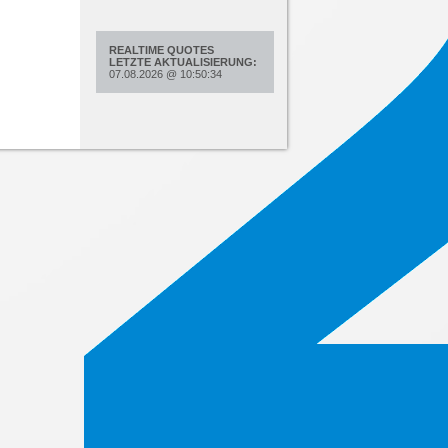
REALTIME QUOTES
LETZTE AKTUALISIERUNG:
07.08.2026
@
10:50:34