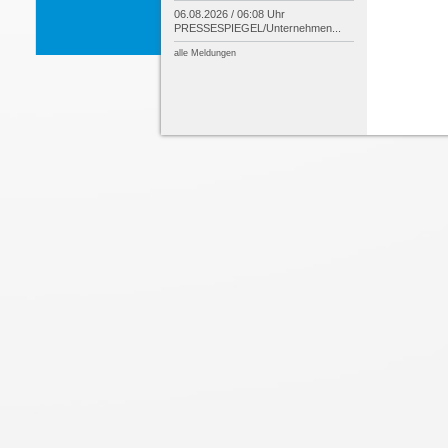
06.08.2026 / 06:08 Uhr
PRESSESPIEGEL/
Unternehmen...
alle Meldungen