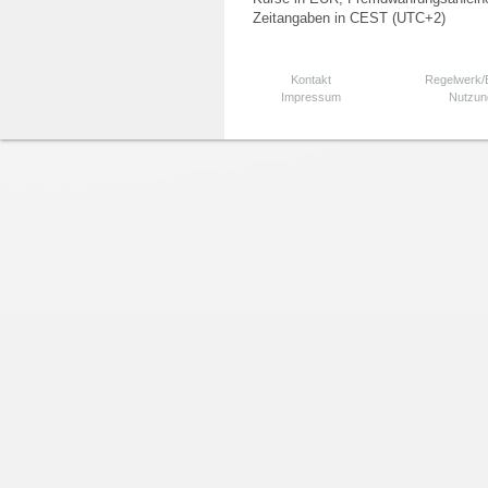
Zeitangaben in CEST (UTC+2)
Kontakt
Regelwerk
Impressum
Nutzun