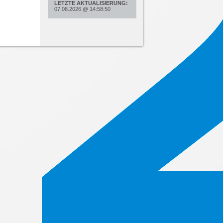
LETZTE AKTUALISIERUNG:
07.08.2026
@
14:58:50