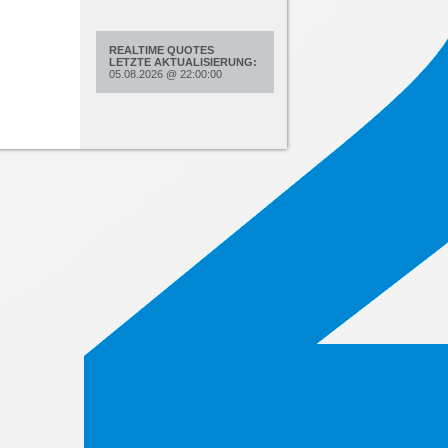
REALTIME QUOTES
LETZTE AKTUALISIERUNG:
05.08.2026
@
22:00:00