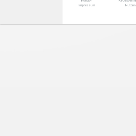
Kontakt
Regelwerk
Impressum
Nutzun