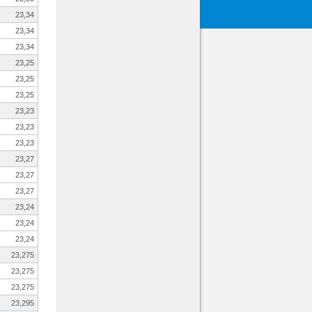
23,34
23,34
23,34
23,25
23,25
23,25
23,23
23,23
23,23
23,27
23,27
23,27
23,24
23,24
23,24
23,275
23,275
23,275
23,295