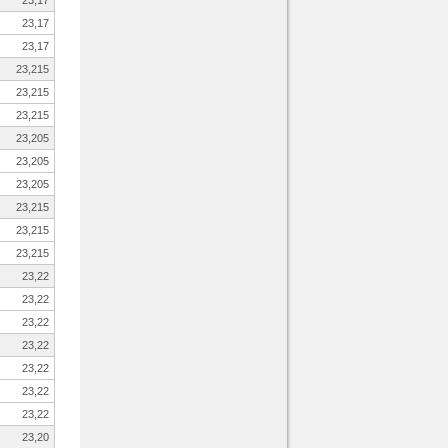
23,17
23,17
23,17
23,215
23,215
23,215
23,205
23,205
23,205
23,215
23,215
23,215
23,22
23,22
23,22
23,22
23,22
23,22
23,22
23,20