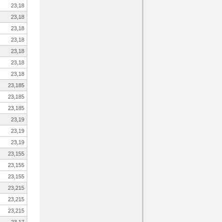
23,18
23,18
23,18
23,18
23,18
23,18
23,18
23,185
23,185
23,185
23,19
23,19
23,19
23,155
23,155
23,155
23,215
23,215
23,215