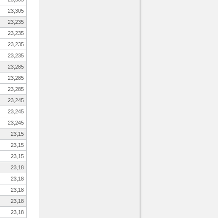
23,305
23,235
23,235
23,235
23,235
23,285
23,285
23,285
23,245
23,245
23,245
23,15
23,15
23,15
23,18
23,18
23,18
23,18
23,18