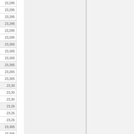
23,295
23,295
23,295
23,295
23,295
23,295
23,265
23,265
23,265
23,265
23,265
23,265
23,30
23,30
23,30
23,26
23,26
23,26
23,305
23,305