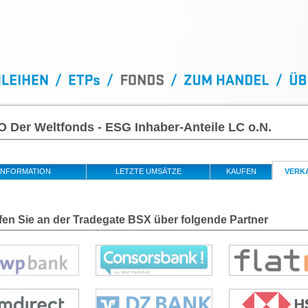
 Der Weltfonds - ESG Inhaber-Anteile LC o.N.
INFORMATION
LETZTE UMSÄTZE
KAUFEN
VERK
fen Sie an der Tradegate BSX über folgende Partner