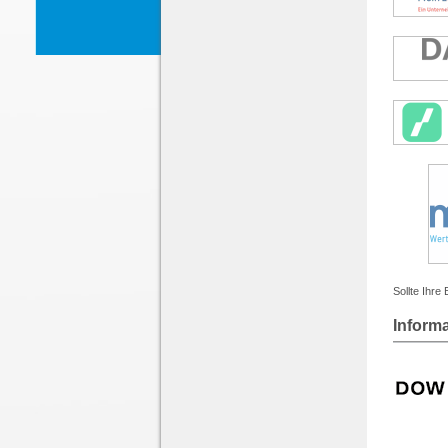
Sollte Ihre
Inform