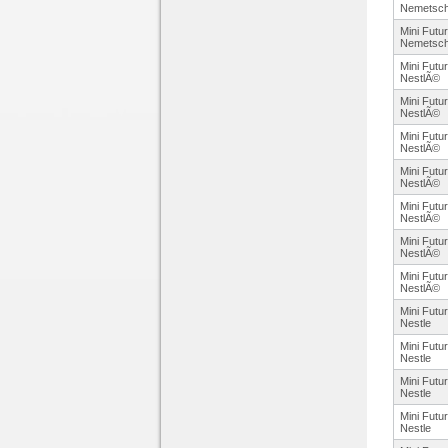
Nemetsc
Mini Futu
Nemetsc
Mini Futu
NestlÃ©
Mini Futu
NestlÃ©
Mini Futu
NestlÃ©
Mini Futu
NestlÃ©
Mini Futu
NestlÃ©
Mini Futu
NestlÃ©
Mini Futu
NestlÃ©
Mini Futu
Nestle
Mini Futu
Nestle
Mini Futu
Nestle
Mini Futu
Nestle