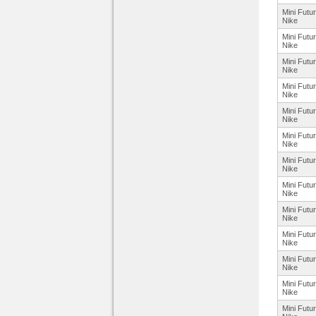
Mini Futu
Nike
Mini Futu
Nike
Mini Futu
Nike
Mini Futu
Nike
Mini Futu
Nike
Mini Futu
Nike
Mini Futu
Nike
Mini Futu
Nike
Mini Futu
Nike
Mini Futu
Nike
Mini Futu
Nike
Mini Futu
Nike
Mini Futu