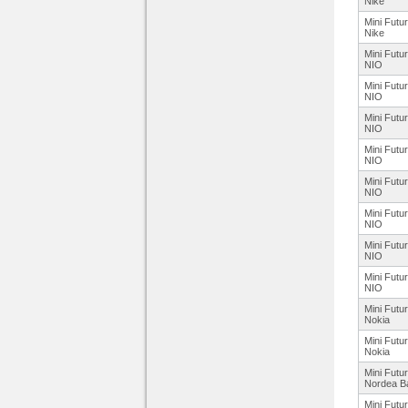
Nike
Mini Futu
Nike
Mini Futu
NIO
Mini Futu
NIO
Mini Futu
NIO
Mini Futu
NIO
Mini Futu
NIO
Mini Futu
NIO
Mini Futu
NIO
Mini Futu
NIO
Mini Futu
Nokia
Mini Futu
Nokia
Mini Futu
Nordea B
Mini Futu