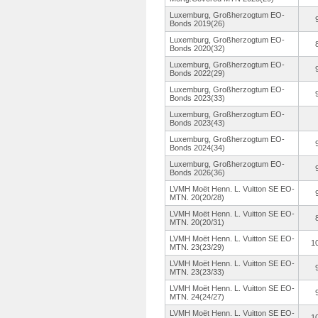
Luxemburg, Großherzogtum EO-
Bonds 2019(26)
Luxemburg, Großherzogtum EO-
Bonds 2020(32)
Luxemburg, Großherzogtum EO-
Bonds 2022(29)
Luxemburg, Großherzogtum EO-
Bonds 2023(33)
Luxemburg, Großherzogtum EO-
Bonds 2023(43)
Luxemburg, Großherzogtum EO-
Bonds 2024(34)
Luxemburg, Großherzogtum EO-
Bonds 2026(36)
LVMH Moët Henn. L. Vuitton SE EO-
MTN. 20(20/28)
LVMH Moët Henn. L. Vuitton SE EO-
MTN. 20(20/31)
LVMH Moët Henn. L. Vuitton SE EO-
1
MTN. 23(23/29)
LVMH Moët Henn. L. Vuitton SE EO-
MTN. 23(23/33)
LVMH Moët Henn. L. Vuitton SE EO-
MTN. 24(24/27)
LVMH Moët Henn. L. Vuitton SE EO-
1