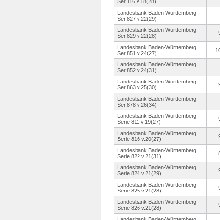
Ser.116 v.18(28)
Landesbank Baden-Württemberg
Ser.827 v.22(29)
Landesbank Baden-Württemberg
Ser.829 v.22(28)
Landesbank Baden-Württemberg
1
Ser.851 v.24(27)
Landesbank Baden-Württemberg
Ser.852 v.24(31)
Landesbank Baden-Württemberg
Ser.863 v.25(30)
Landesbank Baden-Württemberg
Ser.878 v.26(34)
Landesbank Baden-Württemberg
Serie 811 v.19(27)
Landesbank Baden-Württemberg
Serie 816 v.20(27)
Landesbank Baden-Württemberg
Serie 822 v.21(31)
Landesbank Baden-Württemberg
Serie 824 v.21(29)
Landesbank Baden-Württemberg
Serie 825 v.21(28)
Landesbank Baden-Württemberg
Serie 826 v.21(28)
Landesbank Baden-Württemberg