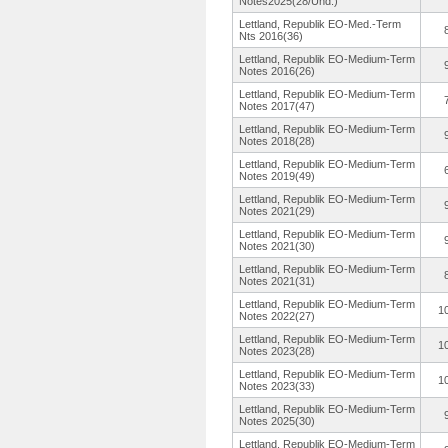
Notes2025(28/Und.
)
Lettland, Republik EO-Med.-Term
Nts 2016(36)
Lettland, Republik EO-Medium-
Term
Notes 2016(26)
Lettland, Republik EO-Medium-
Term
Notes 2017(47)
Lettland, Republik EO-Medium-
Term
Notes 2018(28)
Lettland, Republik EO-Medium-
Term
Notes 2019(49)
Lettland, Republik EO-Medium-
Term
Notes 2021(29)
Lettland, Republik EO-Medium-
Term
Notes 2021(30)
Lettland, Republik EO-Medium-
Term
Notes 2021(31)
Lettland, Republik EO-Medium-
Term
1
Notes 2022(27)
Lettland, Republik EO-Medium-
Term
1
Notes 2023(28)
Lettland, Republik EO-Medium-
Term
1
Notes 2023(33)
Lettland, Republik EO-Medium-
Term
Notes 2025(30)
Lettland, Republik EO-Medium-
Term