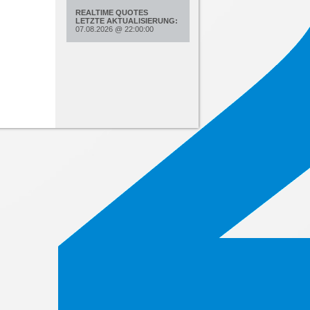
REALTIME QUOTES
LETZTE AKTUALISIERUNG:
07.08.2026
@
22:00:00