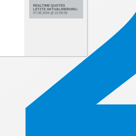
REALTIME QUOTES
LETZTE AKTUALISIERUNG:
07.08.2026
@
22:00:00