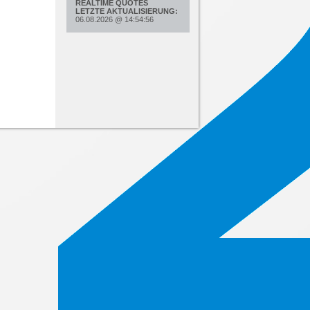
REALTIME QUOTES
LETZTE AKTUALISIERUNG:
06.08.2026
@
14:54:56