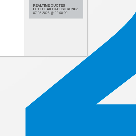
REALTIME QUOTES
LETZTE AKTUALISIERUNG:
07.08.2026
@
22:00:00